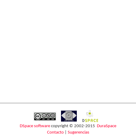
DSpace software
copyright © 2002-2015
DuraSpace
Contacto
|
Sugerencias