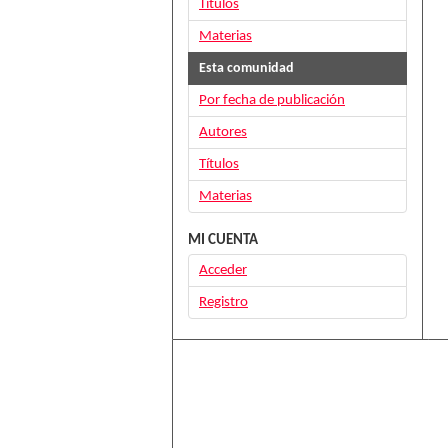
Títulos
Materias
Esta comunidad
Por fecha de publicación
Autores
Títulos
Materias
MI CUENTA
Acceder
Registro