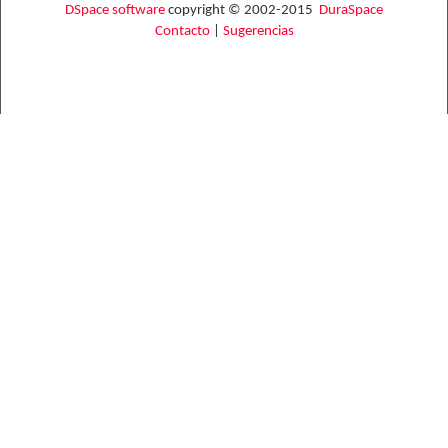
DSpace software
copyright © 2002-2015
DuraSpace
Contacto
|
Sugerencias