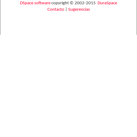
DSpace software
copyright © 2002-2015
DuraSpace
Contacto
|
Sugerencias