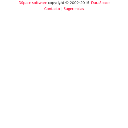
DSpace software
copyright © 2002-2015
DuraSpace
Contacto
|
Sugerencias