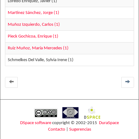
Loredo Enríquez, Javier (1)
Martínez Sánchez, Jorge (1)
Muñoz Izquierdo, Carlos (1)
Pieck Gochicoa, Enrique (1)
Ruiz Muñoz, María Mercedes (1)
Schmelkes Del Valle, Sylvia Irene (1)
DSpace software
copyright © 2002-2015
DuraSpace
Contacto
|
Sugerencias