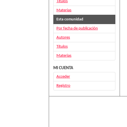
Títulos
Materias
Esta comunidad
Por fecha de publicación
Autores
Títulos
Materias
MI CUENTA
Acceder
Registro