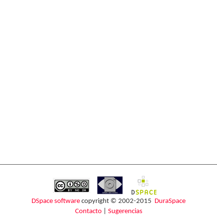
DSpace software
copyright © 2002-2015
DuraSpace
Contacto
|
Sugerencias