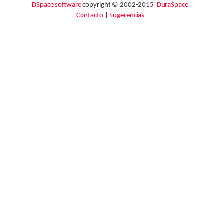
DSpace software
copyright © 2002-2015
DuraSpace
Contacto
|
Sugerencias