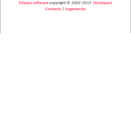
DSpace software
copyright © 2002-2015
DuraSpace
Contacto
|
Sugerencias