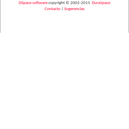
DSpace software
copyright © 2002-2015
DuraSpace
Contacto
|
Sugerencias