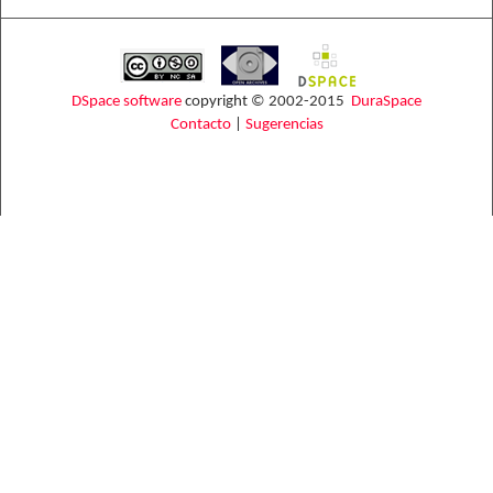
DSpace software
copyright © 2002-2015
DuraSpace
Contacto
|
Sugerencias