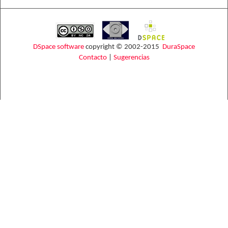
DSpace software
copyright © 2002-2015
DuraSpace
Contacto
|
Sugerencias