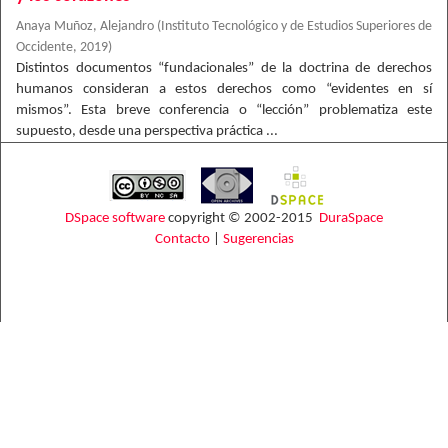
Anaya Muñoz, Alejandro
(
Instituto Tecnológico y de Estudios Superiores de
Occidente
,
2019
)
Distintos documentos “fundacionales” de la doctrina de derechos
humanos consideran a estos derechos como “evidentes en sí
mismos”. Esta breve conferencia o “lección” problematiza este
supuesto, desde una perspectiva práctica ...
DSpace software
copyright © 2002-2015
DuraSpace
Contacto
|
Sugerencias