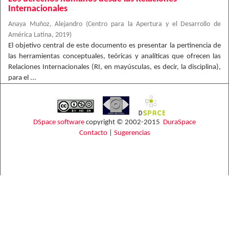
Internacionales
Anaya Muñoz, Alejandro
(
Centro para la Apertura y el Desarrollo de
América Latina
,
2019
)
El objetivo central de este documento es presentar la pertinencia de
las herramientas conceptuales, teóricas y analíticas que ofrecen las
Relaciones Internacionales (RI, en mayúsculas, es decir, la disciplina),
para el ...
DSpace software
copyright © 2002-2015
DuraSpace
Contacto
|
Sugerencias