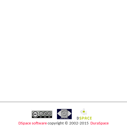
DSpace software
copyright © 2002-2015
DuraSpace