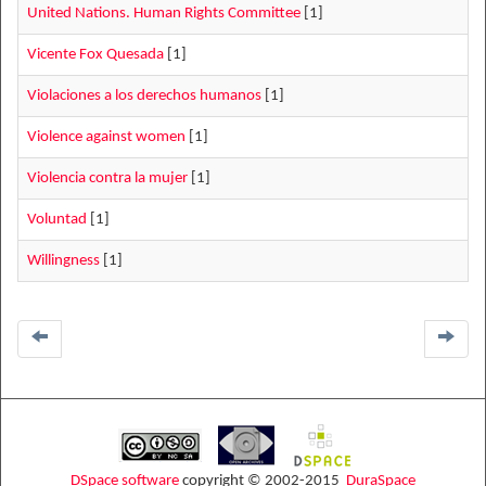
United Nations. Human Rights Committee
[1]
Vicente Fox Quesada
[1]
Violaciones a los derechos humanos
[1]
Violence against women
[1]
Violencia contra la mujer
[1]
Voluntad
[1]
Willingness
[1]
DSpace software
copyright © 2002-2015
DuraSpace