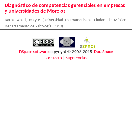
Diagnóstico de competencias gerenciales en empresas
y universidades de Morelos
Barba Abad, Mayte
(
Universidad Iberoamericana Ciudad de México.
Departamento de Psicología
,
2010
)
DSpace software
copyright © 2002-2015
DuraSpace
Contacto
|
Sugerencias