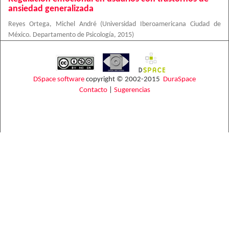
ansiedad generalizada
Reyes Ortega, Michel André
(
Universidad Iberoamericana Ciudad de
México. Departamento de Psicología
,
2015
)
DSpace software
copyright © 2002-2015
DuraSpace
Contacto
|
Sugerencias