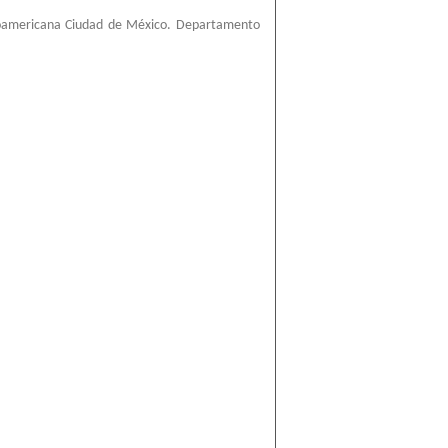
roamericana Ciudad de México. Departamento