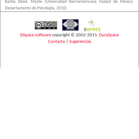
Barba Abad, Mayte
(
Universidad Iberoamericana Ciudad de México.
Departamento de Psicología
,
2010
)
DSpace software
copyright © 2002-2015
DuraSpace
Contacto
|
Sugerencias