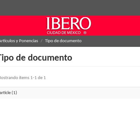
Artículos y Ponencias
Tipo de documento
Tipo de documento
ostrando ítems 1-1 de 1
article (1)