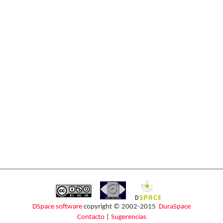
DSpace software
copyright © 2002-2015
DuraSpace
Contacto
|
Sugerencias