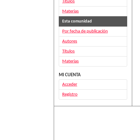
Títulos
Materias
Esta comunidad
Por fecha de publicación
Autores
Títulos
Materias
MI CUENTA
Acceder
Registro