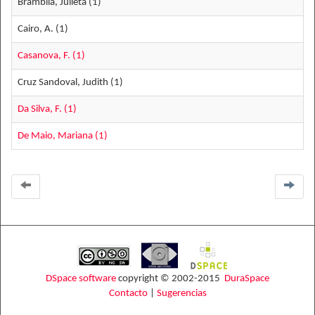
Brambila, Julieta (1)
Cairo, A. (1)
Casanova, F. (1)
Cruz Sandoval, Judith (1)
Da Silva, F. (1)
De Maio, Mariana (1)
DSpace software
copyright © 2002-2015
DuraSpace
Contacto
|
Sugerencias