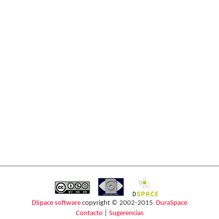
DSpace software
copyright © 2002-2015
DuraSpace
Contacto
|
Sugerencias