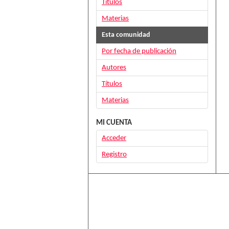
Títulos
Materias
Esta comunidad
Por fecha de publicación
Autores
Títulos
Materias
MI CUENTA
Acceder
Registro