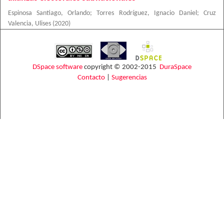
Espinosa Santiago, Orlando
;
Torres Rodríguez, Ignacio Daniel
;
Cruz
Valencia, Ulises
(
2020
)
DSpace software
copyright © 2002-2015
DuraSpace
Contacto
|
Sugerencias