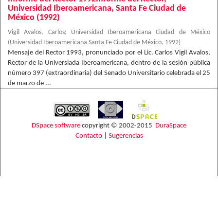
Universidad Iberoamericana, Santa Fe Ciudad de
México (1992)
Vigil Avalos, Carlos
;
Universidad Iberoamericana Ciudad de México
(
Universidad Iberoamericana Santa Fe Ciudad de México
,
1992
)
Mensaje del Rector 1993, pronunciado por el Lic. Carlos Vigil Avalos,
Rector de la Universiada Iberoamericana, dentro de la sesión pública
número 397 (extraordinaria) del Senado Universitario celebrada el 25
de marzo de ...
DSpace software
copyright © 2002-2015
DuraSpace
Contacto
|
Sugerencias