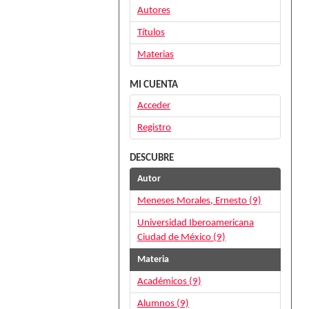
Autores
Títulos
Materias
MI CUENTA
Acceder
Registro
DESCUBRE
Autor
Meneses Morales, Ernesto (9)
Universidad Iberoamericana
Ciudad de México (9)
Materia
Académicos (9)
Alumnos (9)