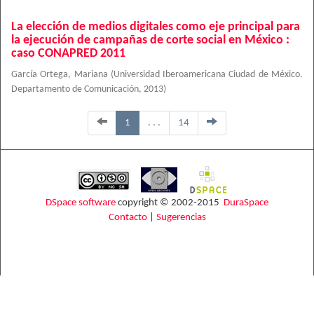
La elección de medios digitales como eje principal para
la ejecución de campañas de corte social en México :
caso CONAPRED 2011
García Ortega, Mariana
(
Universidad Iberoamericana Ciudad de México.
Departamento de Comunicación
,
2013
)
1
. . .
14
DSpace software
copyright © 2002-2015
DuraSpace
Contacto
|
Sugerencias