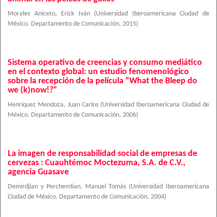
Morales Aniceto, Erick Iván
(
Universidad Iberoamericana Ciudad de
México. Departamento de Comunicación
,
2015
)
Sistema operativo de creencias y consumo mediático
en el contexto global: un estudio fenomenológico
sobre la recepción de la película "What the Bleep do
we (k)now!?"
Henríquez Mendoza, Juan Carlos
(
Universidad Iberoamericana Ciudad de
México. Departamento de Comunicación
,
2006
)
La imagen de responsabilidad social de empresas de
cervezas : Cuauhtémoc Moctezuma, S.A. de C.V.,
agencia Guasave
Demirdjian y Perchemlian, Manuel Tomás
(
Universidad Iberoamericana
Ciudad de México. Departamento de Comunicación
,
2004
)