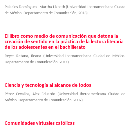
Palacios Domínguez, Martha Lizbeth
(
Universidad Iberoamericana Ciudad
de México. Departamento de Comunicación
,
2013
)
El libro como medio de comunicación que detona la
creación de sentido en la práctica de la lectura literaria
de los adolescentes en el bachillerato
Reyes Retana, Ileana
(
Universidad Iberoamericana Ciudad de México.
Departamento de Comunicación
,
2011
)
Ciencia y tecnología al alcance de todos
Pérez Cevallos, Alex Eduardo
(
Universidad Iberoamericana Ciudad de
México. Departamento de Comunicación
,
2007
)
Comunidades virtuales católicas