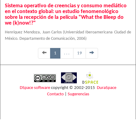
Sistema operativo de creencias y consumo mediático
en el contexto global: un estudio fenomenológico
sobre la recepción de la película "What the Bleep do
we (k)now!?"
Henríquez Mendoza, Juan Carlos
(
Universidad Iberoamericana Ciudad de
México. Departamento de Comunicación
,
2006
)
1
. . .
19
DSpace software
copyright © 2002-2015
DuraSpace
Contacto
|
Sugerencias