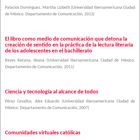
Palacios Domínguez, Martha Lizbeth
(
Universidad Iberoamericana Ciudad
de México. Departamento de Comunicación
,
2013
)
El libro como medio de comunicación que detona la
creación de sentido en la práctica de la lectura literaria
de los adolescentes en el bachillerato
Reyes Retana, Ileana
(
Universidad Iberoamericana Ciudad de México.
Departamento de Comunicación
,
2011
)
Ciencia y tecnología al alcance de todos
Pérez Cevallos, Alex Eduardo
(
Universidad Iberoamericana Ciudad de
México. Departamento de Comunicación
,
2007
)
Comunidades virtuales católicas