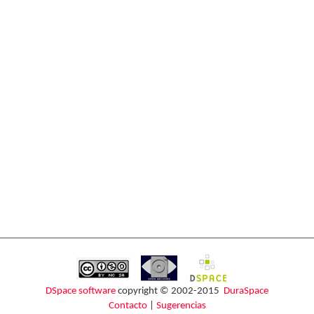
DSpace software
copyright © 2002-2015
DuraSpace
Contacto
|
Sugerencias