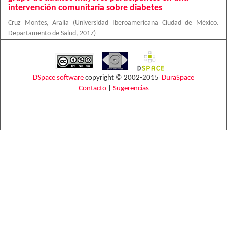
intervención comunitaria sobre diabetes
Cruz Montes, Aralia
(
Universidad Iberoamericana Ciudad de México.
Departamento de Salud
,
2017
)
DSpace software
copyright © 2002-2015
DuraSpace
Contacto
|
Sugerencias