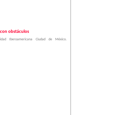
 con obstáculos
sidad Iberoamericana Ciudad de México.