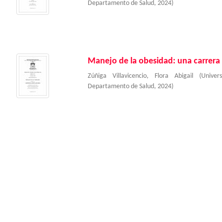
Departamento de Salud
,
2024
)
Manejo de la obesidad: una carrera
Zúñiga Villavicencio, Flora Abigail
(
Univer
Departamento de Salud
,
2024
)