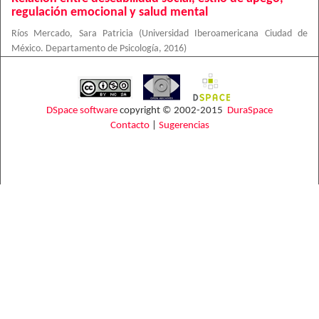
regulación emocional y salud mental
Ríos Mercado, Sara Patricia
(
Universidad Iberoamericana Ciudad de
México. Departamento de Psicología
,
2016
)
DSpace software
copyright © 2002-2015
DuraSpace
Contacto
|
Sugerencias