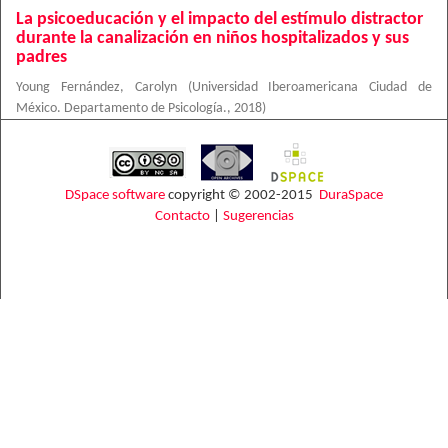
La psicoeducación y el impacto del estímulo distractor
durante la canalización en niños hospitalizados y sus
padres
Young Fernández, Carolyn
(
Universidad Iberoamericana Ciudad de
México. Departamento de Psicología.
,
2018
)
DSpace software
copyright © 2002-2015
DuraSpace
Contacto
|
Sugerencias