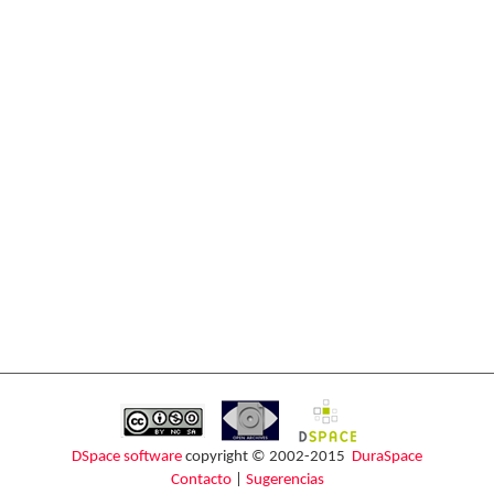
DSpace software
copyright © 2002-2015
DuraSpace
Contacto
|
Sugerencias