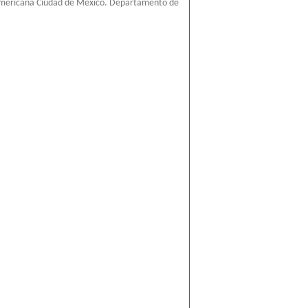
americana Ciudad de México. Departamento de