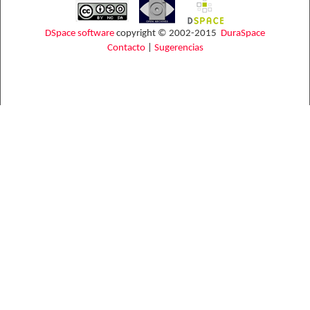
DSpace software
copyright © 2002-2015
DuraSpace
Contacto
|
Sugerencias