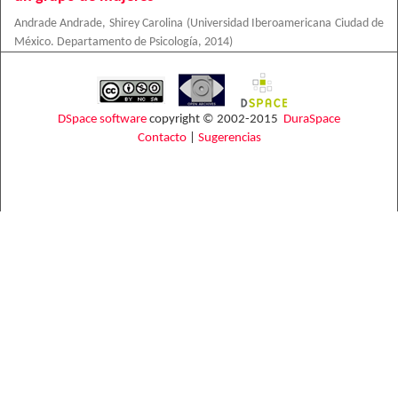
Andrade Andrade, Shirey Carolina
(
Universidad Iberoamericana Ciudad de
México. Departamento de Psicología
,
2014
)
DSpace software
copyright © 2002-2015
DuraSpace
Contacto
|
Sugerencias