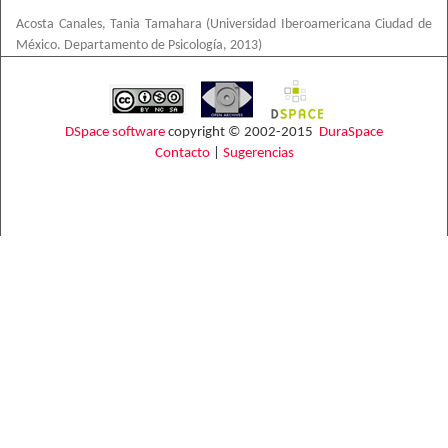
Acosta Canales, Tania Tamahara
(
Universidad Iberoamericana Ciudad de
México. Departamento de Psicología
,
2013
)
DSpace software
copyright © 2002-2015
DuraSpace
Contacto
|
Sugerencias