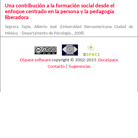
Una contribución a la formación social desde el
enfoque centrado en la persona y la pedagogía
liberadora
Segrera Tapia, Alberto José
(
Universidad Iberoamericana Ciudad de
México. - Departamento de Psicología.
,
2008
)
DSpace software
copyright © 2002-2015
DuraSpace
Contacto
|
Sugerencias