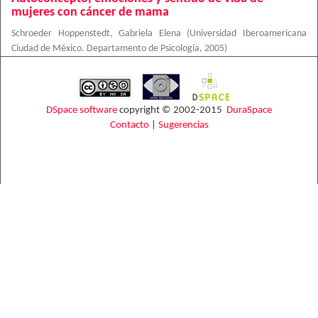
mujeres con cáncer de mama
Schroeder Hoppenstedt, Gabriela Elena
(
Universidad Iberoamericana
Ciudad de México. Departamento de Psicología
,
2005
)
DSpace software
copyright © 2002-2015
DuraSpace
Contacto
|
Sugerencias