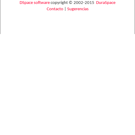
DSpace software
copyright © 2002-2015
DuraSpace
Contacto
|
Sugerencias