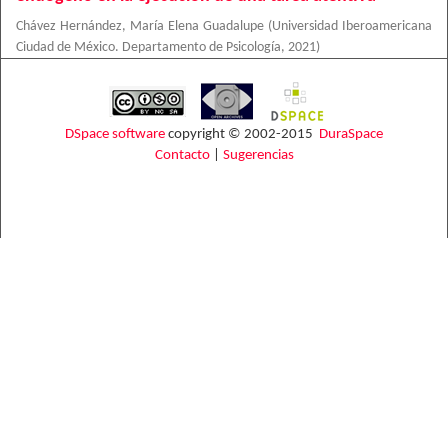
Chávez Hernández, María Elena Guadalupe
(
Universidad Iberoamericana
Ciudad de México. Departamento de Psicología
,
2021
)
DSpace software
copyright © 2002-2015
DuraSpace
Contacto
|
Sugerencias