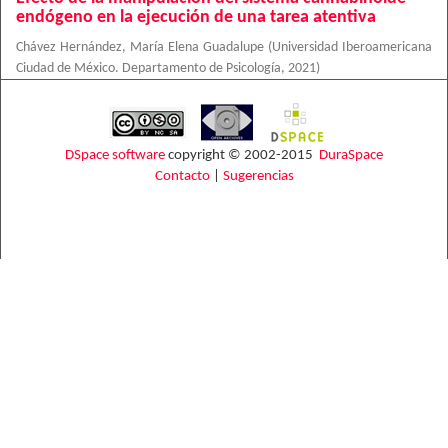
endógeno en la ejecución de una tarea atentiva
Chávez Hernández, María Elena Guadalupe
(
Universidad Iberoamericana
Ciudad de México. Departamento de Psicología
,
2021
)
DSpace software
copyright © 2002-2015
DuraSpace
Contacto
|
Sugerencias