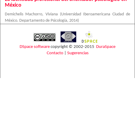
México
Demichelis Machorro, Viviana
(
Universidad Iberoamericana Ciudad de
México. Departamento de Psicología
,
2014
)
DSpace software
copyright © 2002-2015
DuraSpace
Contacto
|
Sugerencias