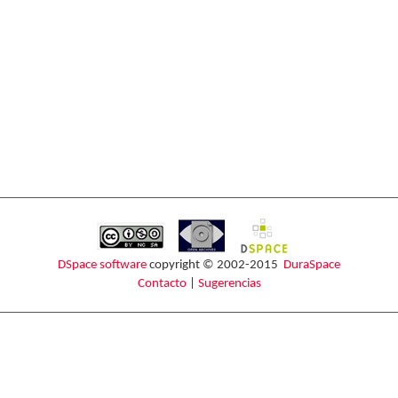
DSpace software
copyright © 2002-2015
DuraSpace
Contacto
|
Sugerencias