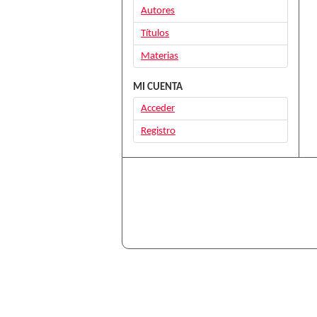
Autores
Títulos
Materias
MI CUENTA
Acceder
Registro