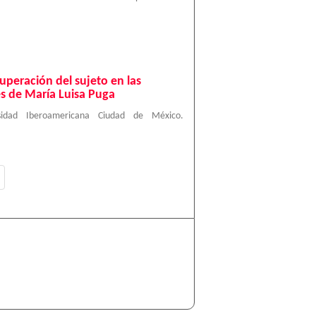
cuperación del sujeto en las
s de María Luisa Puga
rsidad Iberoamericana Ciudad de México.