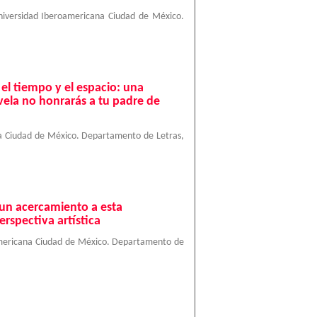
niversidad Iberoamericana Ciudad de México.
el tiempo y el espacio: una
ela no honrarás a tu padre de
a Ciudad de México. Departamento de Letras
,
: un acercamiento a esta
rspectiva artística
mericana Ciudad de México. Departamento de