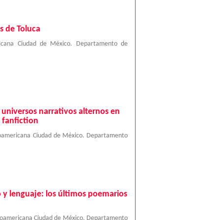
s de Toluca
ricana Ciudad de México. Departamento de
: universos narrativos alternos en
 fanfiction
roamericana Ciudad de México. Departamento
 y lenguaje: los últimos poemarios
roamericana Ciudad de México. Departamento