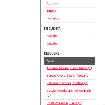
Autores
Títulos
Materias
MI CUENTA
Acceder
Registro
DESCUBRE
Autor
Amador Molina, Diana María (1)
Blanco Rivera, Maria Teresa (1)
Carreón Martínez, Cristina (1)
Cossío Woodward, Miguel Dario
(1)
Costales García, Diana (1)