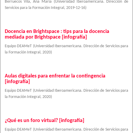
Berruecos Vila, Ana María
(
Universidad Iberoamericana. Dirección de
Servicios para la Formación Integral
,
2019-12-16
)
Docencia en Brightspace : tips para la docencia
mediada por Brightspace [infografía]
Equipo DEAMeT
(
Universidad Iberoamericana. Dirección de Servicios para
la Formación Integral
,
2020
)
Aulas digitales para enfrentar la contingencia
[infografía]
Equipo DEAMeT
(
Universidad Iberoamericana. Dirección de Servicios para
la Formación Integral
,
2020
)
¿Qué es un foro virtual? [infografía]
Equipo DEAMeT
(
Universidad Iberoamericana. Dirección de Servicios para