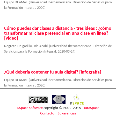
Equipo DEAMeT
(
Universidad Iberoamericana. Dirección de Servicios para
la Formación Integral
,
2020
)
Cómo puedes dar clases a distancia - tres ideas : ¿cómo
transformar mi clase presencial en una clase en línea?
[video]
Negrete Delgadillo, Iris Anahi
(
Universidad Iberoamericana. Dirección de
Servicios para la Formación Integral
,
2020-03-24
)
¿Qué debería contener tu aula digital? [infografía]
Equipo DEAMeT
(
Universidad Iberoamericana. Dirección de Servicios para
la Formación Integral
,
2020
)
DSpace software
copyright © 2002-2015
DuraSpace
Contacto
|
Sugerencias