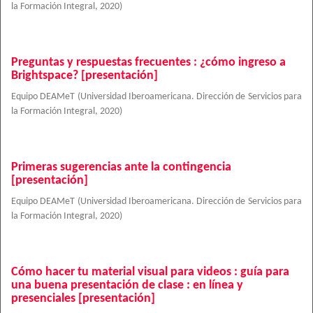
la Formación Integral
,
2020
)
Preguntas y respuestas frecuentes : ¿cómo ingreso a
Brightspace? [presentación]
Equipo DEAMeT
(
Universidad Iberoamericana. Dirección de Servicios para
la Formación Integral
,
2020
)
Primeras sugerencias ante la contingencia
[presentación]
Equipo DEAMeT
(
Universidad Iberoamericana. Dirección de Servicios para
la Formación Integral
,
2020
)
Cómo hacer tu material visual para videos : guía para
una buena presentación de clase : en línea y
presenciales [presentación]