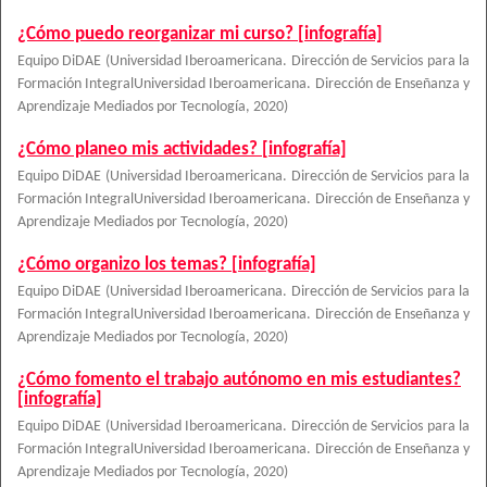
¿Cómo puedo reorganizar mi curso? [infografía]
Equipo DiDAE
(
Universidad Iberoamericana. Dirección de Servicios para la
Formación IntegralUniversidad Iberoamericana. Dirección de Enseñanza y
Aprendizaje Mediados por Tecnología
,
2020
)
¿Cómo planeo mis actividades? [infografía]
Equipo DiDAE
(
Universidad Iberoamericana. Dirección de Servicios para la
Formación IntegralUniversidad Iberoamericana. Dirección de Enseñanza y
Aprendizaje Mediados por Tecnología
,
2020
)
¿Cómo organizo los temas? [infografía]
Equipo DiDAE
(
Universidad Iberoamericana. Dirección de Servicios para la
Formación IntegralUniversidad Iberoamericana. Dirección de Enseñanza y
Aprendizaje Mediados por Tecnología
,
2020
)
¿Cómo fomento el trabajo autónomo en mis estudiantes?
[infografía]
Equipo DiDAE
(
Universidad Iberoamericana. Dirección de Servicios para la
Formación IntegralUniversidad Iberoamericana. Dirección de Enseñanza y
Aprendizaje Mediados por Tecnología
,
2020
)