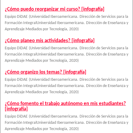
¿Cómo puedo reorganizar mi curso? [infografía]
Equipo DiDAE
(
Universidad Iberoamericana. Dirección de Servicios para la
Formación IntegralUniversidad Iberoamericana. Dirección de Enseñanza y
Aprendizaje Mediados por Tecnología
,
2020
)
¿Cómo planeo mis actividades? [infografía]
Equipo DiDAE
(
Universidad Iberoamericana. Dirección de Servicios para la
Formación IntegralUniversidad Iberoamericana. Dirección de Enseñanza y
Aprendizaje Mediados por Tecnología
,
2020
)
¿Cómo organizo los temas? [infografía]
Equipo DiDAE
(
Universidad Iberoamericana. Dirección de Servicios para la
Formación IntegralUniversidad Iberoamericana. Dirección de Enseñanza y
Aprendizaje Mediados por Tecnología
,
2020
)
¿Cómo fomento el trabajo autónomo en mis estudiantes?
[infografía]
Equipo DiDAE
(
Universidad Iberoamericana. Dirección de Servicios para la
Formación IntegralUniversidad Iberoamericana. Dirección de Enseñanza y
Aprendizaje Mediados por Tecnología
,
2020
)