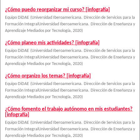
¿Cómo puedo reorganizar mi curso? [infografía]
Equipo DiDAE
(
Universidad Iberoamericana. Dirección de Servicios para la
Formación IntegralUniversidad Iberoamericana. Dirección de Enseñanza y
Aprendizaje Mediados por Tecnología
,
2020
)
¿Cómo planeo mis actividades? [infografía]
Equipo DiDAE
(
Universidad Iberoamericana. Dirección de Servicios para la
Formación IntegralUniversidad Iberoamericana. Dirección de Enseñanza y
Aprendizaje Mediados por Tecnología
,
2020
)
¿Cómo organizo los temas? [infografía]
Equipo DiDAE
(
Universidad Iberoamericana. Dirección de Servicios para la
Formación IntegralUniversidad Iberoamericana. Dirección de Enseñanza y
Aprendizaje Mediados por Tecnología
,
2020
)
¿Cómo fomento el trabajo autónomo en mis estudiantes?
[infografía]
Equipo DiDAE
(
Universidad Iberoamericana. Dirección de Servicios para la
Formación IntegralUniversidad Iberoamericana. Dirección de Enseñanza y
Aprendizaje Mediados por Tecnología
,
2020
)