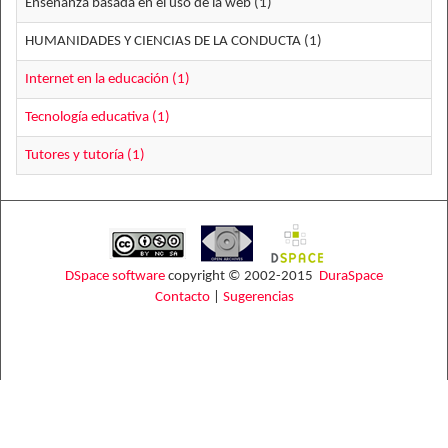
Enseñanza basada en el uso de la web (1)
HUMANIDADES Y CIENCIAS DE LA CONDUCTA (1)
Internet en la educación (1)
Tecnología educativa (1)
Tutores y tutoría (1)
DSpace software
copyright © 2002-2015
DuraSpace
Contacto
|
Sugerencias