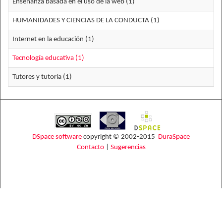
Enseñanza basada en el uso de la web (1)
HUMANIDADES Y CIENCIAS DE LA CONDUCTA (1)
Internet en la educación (1)
Tecnología educativa (1)
Tutores y tutoría (1)
DSpace software
copyright © 2002-2015
DuraSpace
Contacto
|
Sugerencias